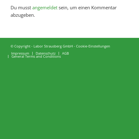
Du musst
angemeldet
sein, um einen Kommentar
abzugeben.
© Copyright - Labor Strausberg GmbH -
Cookie-Einstellungen
Impressum
Datenschutz
AGB
General Terms and Conditions