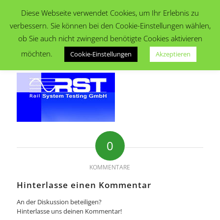
Diese Webseite verwendet Cookies, um Ihr Erlebnis zu
verbessern. Sie können bei den Cookie-Einstellungen wählen,
ob Sie auch nicht zwingend benötigte Cookies aktivieren
möchten.
Cookie-Einstellungen
Akzeptieren
0
KOMMENTARE
Hinterlasse einen Kommentar
An der Diskussion beteiligen?
Hinterlasse uns deinen Kommentar!